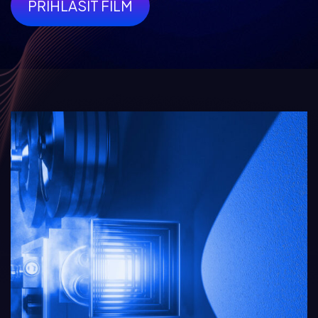
PŘIHLÁSIT FILM