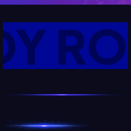
Y ROS